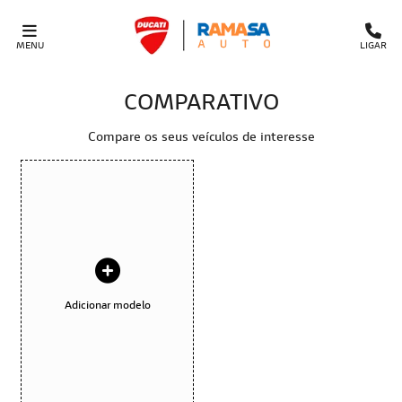
MENU
LIGAR
COMPARATIVO
Compare os seus veículos de interesse
Adicionar modelo