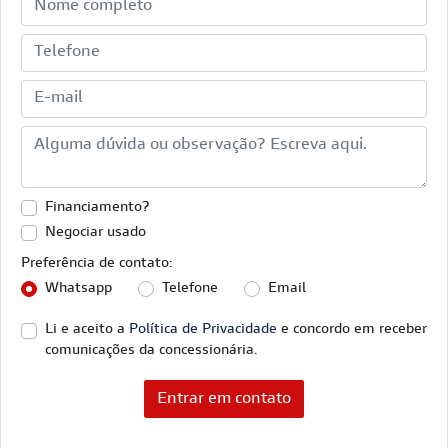
Financiamento?
Negociar usado
Preferência de contato:
Whatsapp
Telefone
Email
Li e aceito a
Política de Privacidade
e concordo em receber
comunicações da concessionária.
Entrar em contato