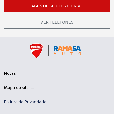
AGENDE SEU TEST-DRIVE
VER TELEFONES
Novas
Mapa do site
Política de Privacidade