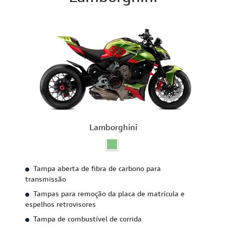
Lamborghini
Tampa aberta de fibra de carbono para
transmissão
Tampas para remoção da placa de matrícula e
espelhos retrovisores
Tampa de combustível de corrida