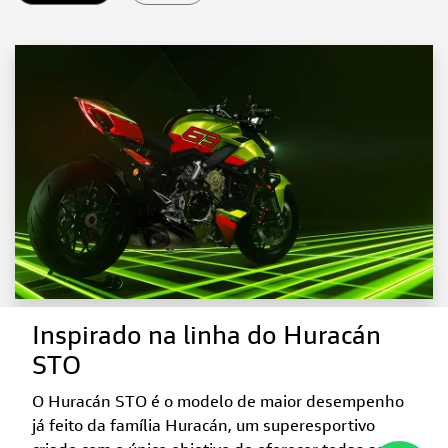
Inspirado na linha do Huracán
STO
O Huracán STO é o modelo de maior desempenho
já feito da família Huracán, um superesportivo