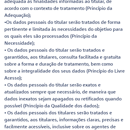
adequada às finalidades informadas ao titular, de
acordo com o contexto de tratamento (Princípio da
Adequação);
•Os dados pessoais do titular serão tratados de forma
pertinente e limitada às necessidades do objetivo para
os quais eles são processados (Princípio da
Necessidade);
• Os dados pessoais do titular serão tratados e
garantidos, aos titulares, consulta facilitada e gratuita
sobre a forma e duração de tratamento, bem como
sobre a integralidade dos seus dados (Princípio do Livre
Acesso);
• Os dados pessoais do titular serão exatos e
atualizados sempre que necessário, de maneira que
dados inexatos sejam apagados ou retificados quando
possível (Princípio da Qualidade dos dados);
• Os dados pessoais dos titulares serão tratados e
garantidos, aos titulares, informações claras, precisas e
facilmente acessíveis, inclusive sobre os agentes de