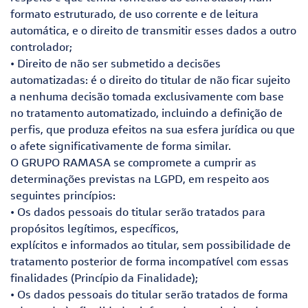
formato estruturado, de uso corrente e de leitura
automática, e o direito de transmitir esses dados a outro
controlador;
• Direito de não ser submetido a decisões
automatizadas: é o direito do titular de não ficar sujeito
a nenhuma decisão tomada exclusivamente com base
no tratamento automatizado, incluindo a definição de
perfis, que produza efeitos na sua esfera jurídica ou que
o afete significativamente de forma similar.
O GRUPO RAMASA se compromete a cumprir as
determinações previstas na LGPD, em respeito aos
seguintes princípios:
• Os dados pessoais do titular serão tratados para
propósitos legítimos, específicos,
explícitos e informados ao titular, sem possibilidade de
tratamento posterior de forma incompatível com essas
finalidades (Princípio da Finalidade);
• Os dados pessoais do titular serão tratados de forma