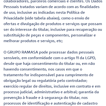
colaboradores, parceiros comerciais e clientes. Os Dados
Pessoais tratados variam de acordo com as finalidades
de uso, inclusive as indicadas nesta Política de
Privacidade (vide tabela abaixo), como o envio de
ofertas e divulgação de produtos e serviços que possam
ser do interesse do titular, inclusive para recuperação ou
substituição de peças e componentes, personalizar e
melhorar produtos e serviços, etc;
O GRUPO RAMASA pode processar dados pessoais
sensíveis, em conformidade com o artigo 11 da LGPD,
desde que haja consentimento do titular ou, em não
havendo consentimento, nos casos em que o
tratamento for indispensável para cumprimento de
obrigação legal ou regulatória pelo controlador;
exercício regular de direitos, inclusive em contrato e em
processo judicial, administrativo e arbitral; garantia da
prevenção à fraude e à segurança do titular, nos
processos de identificação e autenticação de cadastro