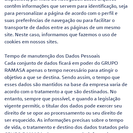
contêm informações que servem para identificação, seja
para personalizar a página de acordo com o perfil e
suas preferências de navegação ou para facilitar o
transporte de dados entre as páginas de um mesmo
site. Neste caso, informamos que fazemos o uso de
cookies em nossos sites.
Tempo de manutenção dos Dados Pessoais
Cada conjunto de dados ficará em poder do GRUPO
RAMASA apenas o tempo necessário para atingir o
objetivo a que se destina. Sendo assim, o tempo que
esses dados são mantidos na base da empresa varia de
acordo com o tratamento a que são destinados. No
entanto, sempre que possível, e quando a legislação
vigente permitir, o titular dos dados pode exercer seu
direito de se opor ao processamento ou seu direito de
ser esquecido. As informações precisas sobre o tempo
de vida, o tratamento e destino dos dados tratados pelo