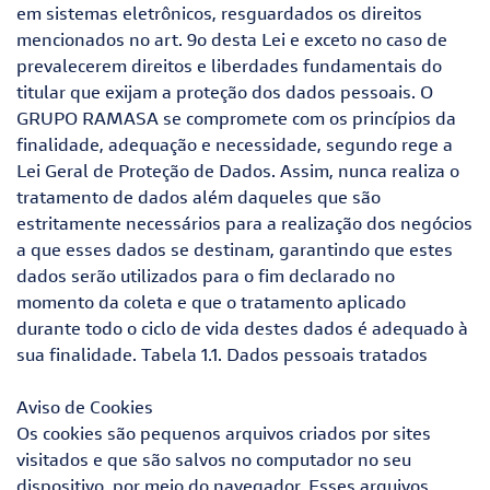
em sistemas eletrônicos, resguardados os direitos
mencionados no art. 9o desta Lei e exceto no caso de
prevalecerem direitos e liberdades fundamentais do
titular que exijam a proteção dos dados pessoais. O
GRUPO RAMASA se compromete com os princípios da
finalidade, adequação e necessidade, segundo rege a
Lei Geral de Proteção de Dados. Assim, nunca realiza o
tratamento de dados além daqueles que são
estritamente necessários para a realização dos negócios
a que esses dados se destinam, garantindo que estes
dados serão utilizados para o fim declarado no
momento da coleta e que o tratamento aplicado
durante todo o ciclo de vida destes dados é adequado à
sua finalidade. Tabela 1.1. Dados pessoais tratados
Aviso de Cookies
Os cookies são pequenos arquivos criados por sites
visitados e que são salvos no computador no seu
dispositivo, por meio do navegador. Esses arquivos