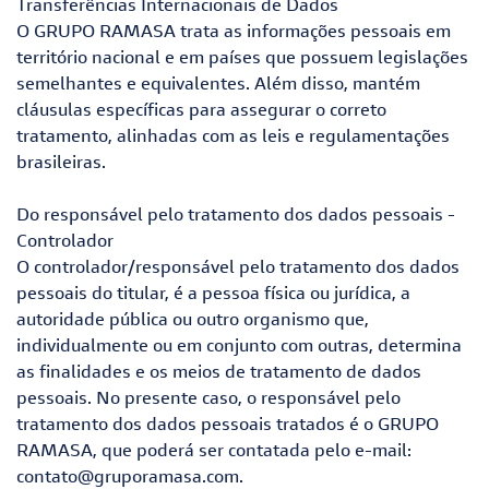
Transferências Internacionais de Dados
O GRUPO RAMASA trata as informações pessoais em
território nacional e em países que possuem legislações
semelhantes e equivalentes. Além disso, mantém
cláusulas específicas para assegurar o correto
tratamento, alinhadas com as leis e regulamentações
brasileiras.
Do responsável pelo tratamento dos dados pessoais -
Controlador
O controlador/responsável pelo tratamento dos dados
pessoais do titular, é a pessoa física ou jurídica, a
autoridade pública ou outro organismo que,
individualmente ou em conjunto com outras, determina
as finalidades e os meios de tratamento de dados
pessoais. No presente caso, o responsável pelo
tratamento dos dados pessoais tratados é o GRUPO
RAMASA, que poderá ser contatada pelo e-mail:
contato@gruporamasa.com
.