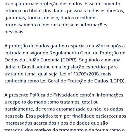
transparência e proteção dos dados. Esse documento
informa ao titular dos dados pessoais todos os direitos,
garantias, formas de uso, dados recolhidos,
processamento e descarte de suas informações
pessoais
A proteção de dados ganhou especial relevância após a
entrada em vigor do Regulamento Geral de Proteção de
Dados da União Europeia (GDPR). Seguindo a mesma
linha, o Brasil adotou uma legislação específica para
tratar do tema, qual seja, Lei n° 13.709/2018, mais
conhecida como Lei Geral de Proteção de Dados (LGPD).
A presente Política de Privacidade contém informações
a respeito do modo como tratamos, total ou
parcialmente, de forma automatizada ou não, os dados
pessoais. Essa política tem por finalidade esclarecer aos
interessados acerca dos tipos de dados que são
tratados, dos motivos do tratamento e da forma como o