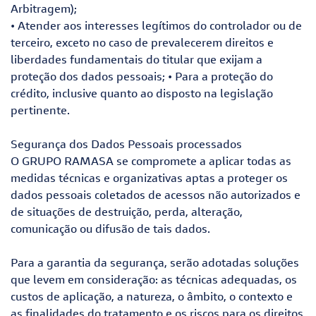
Arbitragem);
• Atender aos interesses legítimos do controlador ou de
terceiro, exceto no caso de prevalecerem direitos e
liberdades fundamentais do titular que exijam a
proteção dos dados pessoais; • Para a proteção do
crédito, inclusive quanto ao disposto na legislação
pertinente.
Segurança dos Dados Pessoais processados
O GRUPO RAMASA se compromete a aplicar todas as
medidas técnicas e organizativas aptas a proteger os
dados pessoais coletados de acessos não autorizados e
de situações de destruição, perda, alteração,
comunicação ou difusão de tais dados.
Para a garantia da segurança, serão adotadas soluções
que levem em consideração: as técnicas adequadas, os
custos de aplicação, a natureza, o âmbito, o contexto e
as finalidades do tratamento e os riscos para os direitos