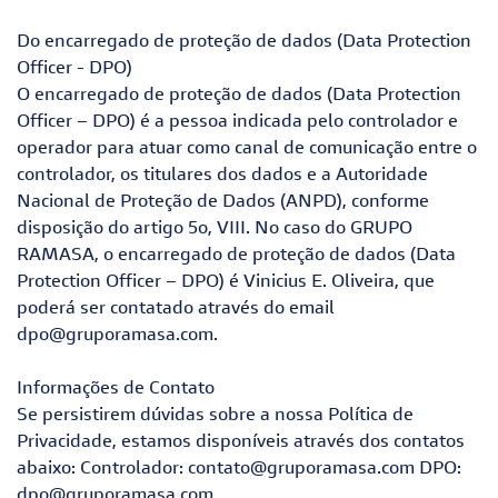
Do encarregado de proteção de dados (Data Protection
Officer - DPO)
O encarregado de proteção de dados (Data Protection
Officer – DPO) é a pessoa indicada pelo controlador e
operador para atuar como canal de comunicação entre o
controlador, os titulares dos dados e a Autoridade
Nacional de Proteção de Dados (ANPD), conforme
disposição do artigo 5o, VIII. No caso do GRUPO
RAMASA, o encarregado de proteção de dados (Data
Protection Officer – DPO) é Vinicius E. Oliveira, que
poderá ser contatado através do email
dpo@gruporamasa.com
.
Informações de Contato
Se persistirem dúvidas sobre a nossa Política de
Privacidade, estamos disponíveis através dos contatos
abaixo: Controlador: contato@gruporamasa.com DPO:
dpo@gruporamasa.com