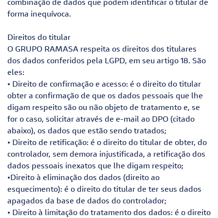
combinação de dados que podem identificar o titular de
forma inequívoca.
Direitos do titular
O GRUPO RAMASA respeita os direitos dos titulares
dos dados conferidos pela LGPD, em seu artigo 18. São
eles:
• Direito de confirmação e acesso: é o direito do titular
obter a confirmação de que os dados pessoais que lhe
digam respeito são ou não objeto de tratamento e, se
for o caso, solicitar através de e-mail ao DPO (citado
abaixo), os dados que estão sendo tratados;
• Direito de retificação: é o direito do titular de obter, do
controlador, sem demora injustificada, a retificação dos
dados pessoais inexatos que lhe digam respeito;
•Direito à eliminação dos dados (direito ao
esquecimento): é o direito do titular de ter seus dados
apagados da base de dados do controlador;
• Direito à limitação do tratamento dos dados: é o direito