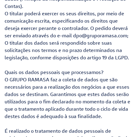
Contas).
O titular poderá exercer os seus direitos, por meio de
comunicação escrita, especificando os direitos que
deseja exercer perante o controlador. O pedido deverá
ser enviado através do e-mail dpo@gruporamasa.com;
O titular dos dados será respondido sobre suas
solicitações nos termos e no prazo determinados na
legislação, conforme disposições do artigo 19 da LGPD.
Quais os dados pessoais que processamos?
O GRUPO RAMASA faz a coleta de dados que são
necessários para a realização dos negócios a que esses
dados se destinam. Garantimos que estes dados serão
utilizados para o fim declarado no momento da coleta e
que o tratamento aplicado durante todo o ciclo de vida
destes dados é adequado à sua finalidade.
É realizado o tratamento de dados pessoais de