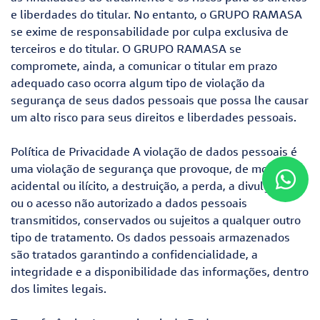
e liberdades do titular. No entanto, o GRUPO RAMASA
se exime de responsabilidade por culpa exclusiva de
terceiros e do titular. O GRUPO RAMASA se
compromete, ainda, a comunicar o titular em prazo
adequado caso ocorra algum tipo de violação da
segurança de seus dados pessoais que possa lhe causar
um alto risco para seus direitos e liberdades pessoais.
Política de Privacidade A violação de dados pessoais é
uma violação de segurança que provoque, de modo
acidental ou ilícito, a destruição, a perda, a divulgação
ou o acesso não autorizado a dados pessoais
transmitidos, conservados ou sujeitos a qualquer outro
tipo de tratamento. Os dados pessoais armazenados
são tratados garantindo a confidencialidade, a
integridade e a disponibilidade das informações, dentro
dos limites legais.