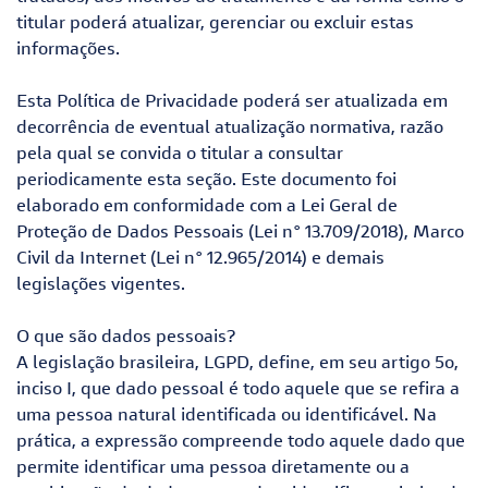
titular poderá atualizar, gerenciar ou excluir estas
informações.
Esta Política de Privacidade poderá ser atualizada em
decorrência de eventual atualização normativa, razão
pela qual se convida o titular a consultar
periodicamente esta seção. Este documento foi
elaborado em conformidade com a Lei Geral de
Proteção de Dados Pessoais (Lei n° 13.709/2018), Marco
Civil da Internet (Lei n° 12.965/2014) e demais
legislações vigentes.
O que são dados pessoais?
A legislação brasileira, LGPD, define, em seu artigo 5o,
inciso I, que dado pessoal é todo aquele que se refira a
uma pessoa natural identificada ou identificável. Na
prática, a expressão compreende todo aquele dado que
permite identificar uma pessoa diretamente ou a