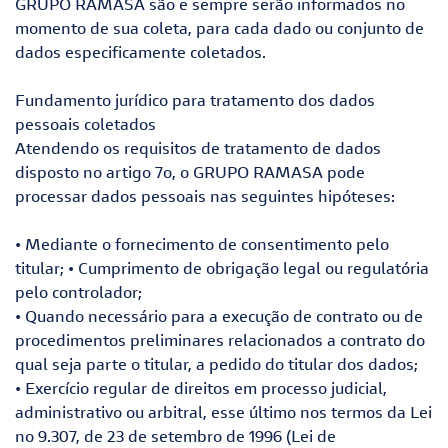
GRUPO RAMASA são e sempre serão informados no
momento de sua coleta, para cada dado ou conjunto de
dados especificamente coletados.
Fundamento jurídico para tratamento dos dados
pessoais coletados
Atendendo os requisitos de tratamento de dados
disposto no artigo 7o, o GRUPO RAMASA pode
processar dados pessoais nas seguintes hipóteses:
• Mediante o fornecimento de consentimento pelo
titular; • Cumprimento de obrigação legal ou regulatória
pelo controlador;
• Quando necessário para a execução de contrato ou de
procedimentos preliminares relacionados a contrato do
qual seja parte o titular, a pedido do titular dos dados;
• Exercício regular de direitos em processo judicial,
administrativo ou arbitral, esse último nos termos da Lei
no 9.307, de 23 de setembro de 1996 (Lei de