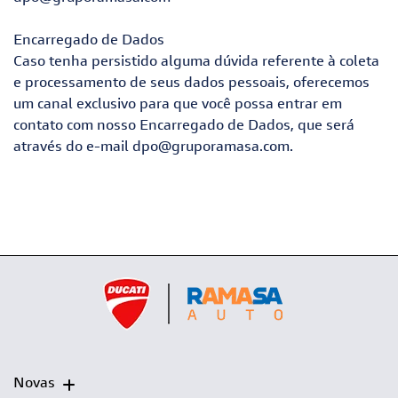
Encarregado de Dados
Caso tenha persistido alguma dúvida referente à coleta
e processamento de seus dados pessoais, oferecemos
um canal exclusivo para que você possa entrar em
contato com nosso Encarregado de Dados, que será
através do e-mail
dpo@gruporamasa.com
.
Novas