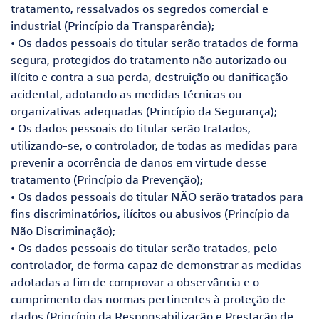
tratamento, ressalvados os segredos comercial e
industrial (Princípio da Transparência);
• Os dados pessoais do titular serão tratados de forma
segura, protegidos do tratamento não autorizado ou
ilícito e contra a sua perda, destruição ou danificação
acidental, adotando as medidas técnicas ou
organizativas adequadas (Princípio da Segurança);
• Os dados pessoais do titular serão tratados,
utilizando-se, o controlador, de todas as medidas para
prevenir a ocorrência de danos em virtude desse
tratamento (Princípio da Prevenção);
• Os dados pessoais do titular NÃO serão tratados para
fins discriminatórios, ilícitos ou abusivos (Princípio da
Não Discriminação);
• Os dados pessoais do titular serão tratados, pelo
controlador, de forma capaz de demonstrar as medidas
adotadas a fim de comprovar a observância e o
cumprimento das normas pertinentes à proteção de
dados (Princípio da Responsabilização e Prestação de