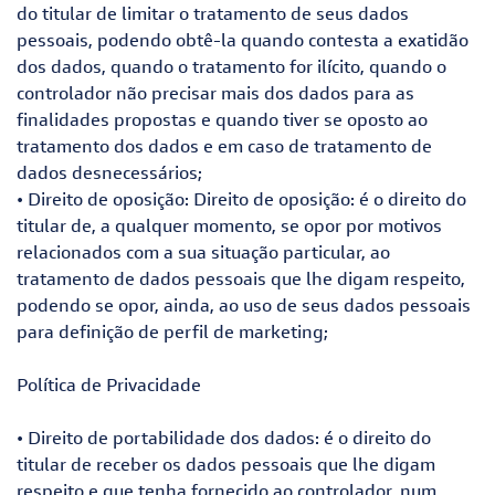
do titular de limitar o tratamento de seus dados
pessoais, podendo obtê-la quando contesta a exatidão
dos dados, quando o tratamento for ilícito, quando o
controlador não precisar mais dos dados para as
finalidades propostas e quando tiver se oposto ao
tratamento dos dados e em caso de tratamento de
dados desnecessários;
• Direito de oposição: Direito de oposição: é o direito do
titular de, a qualquer momento, se opor por motivos
relacionados com a sua situação particular, ao
tratamento de dados pessoais que lhe digam respeito,
podendo se opor, ainda, ao uso de seus dados pessoais
para definição de perfil de marketing;
Política de Privacidade
• Direito de portabilidade dos dados: é o direito do
titular de receber os dados pessoais que lhe digam
respeito e que tenha fornecido ao controlador, num