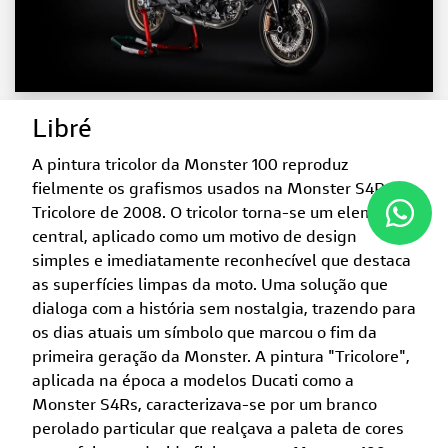
Libré
A pintura tricolor da Monster 100 reproduz
fielmente os grafismos usados ​​na Monster S4Rs
Tricolore de 2008. O tricolor torna-se um elemento
central, aplicado como um motivo de design
simples e imediatamente reconhecível que destaca
as superfícies limpas da moto. Uma solução que
dialoga com a história sem nostalgia, trazendo para
os dias atuais um símbolo que marcou o fim da
primeira geração da Monster. A pintura "Tricolore",
aplicada na época a modelos Ducati como a
Monster S4Rs, caracterizava-se por um branco
perolado particular que realçava a paleta de cores