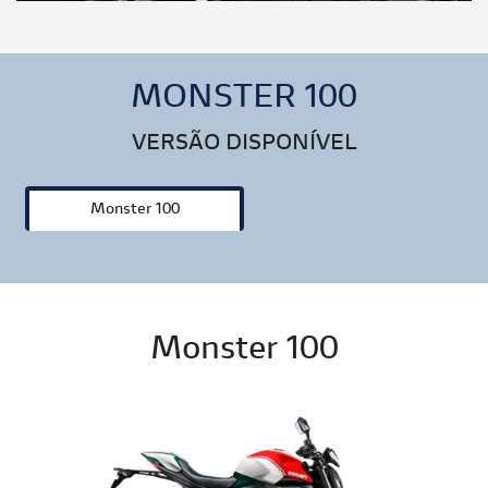
MONSTER 100
VERSÃO DISPONÍVEL
Monster 100
Monster 100