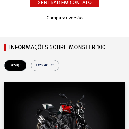
ENTRAR EM CONTATO
Comparar versão
INFORMAÇÕES SOBRE MONSTER 100
Design
Destaques