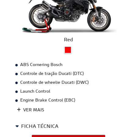
Red
ABS Cornering Bosch
Controle de tração Ducati (DTC)
Controle de wheelie Ducati (DWC)
Launch Control
Engine Brake Control (EBC)
VER MAIS
FICHA TÉCNICA