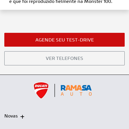
e que foi reproduzido fielmente na Monster 100.
AGENDE SEU TEST-DRIVE
VER TELEFONES
Novas