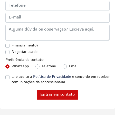
Financiamento?
Negociar usado
Preferência de contato:
Whatsapp
Telefone
Email
Li e aceito a
Política de Privacidade
e concordo em receber
comunicações da concessionária.
Entrar em contato