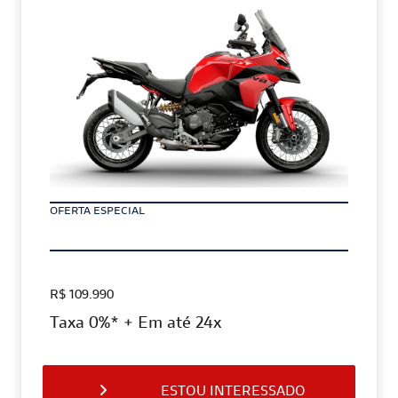
OFERTA ESPECIAL
R$ 109.990
Taxa 0%* + Em até 24x
ESTOU INTERESSADO