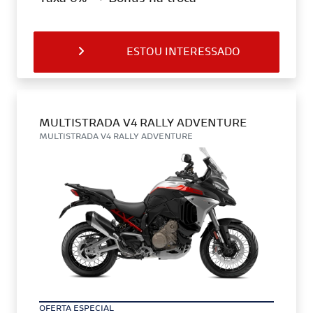
ESTOU INTERESSADO
MULTISTRADA V4 RALLY ADVENTURE
MULTISTRADA V4 RALLY ADVENTURE
OFERTA ESPECIAL