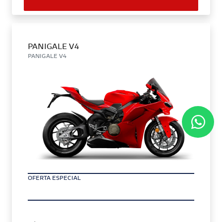
PANIGALE V4
PANIGALE V4
OFERTA ESPECIAL