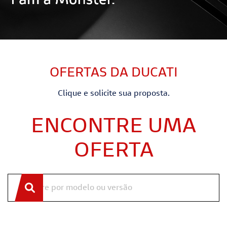
OFERTAS DA DUCATI
Clique e solicite sua proposta.
ENCONTRE UMA
OFERTA