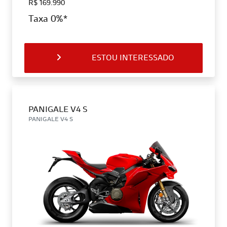
R$ 169.990
Taxa 0%*
ESTOU INTERESSADO
PANIGALE V4 S
PANIGALE V4 S