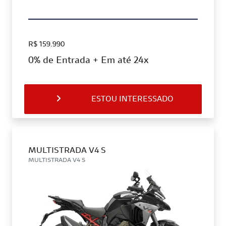
R$ 159.990
0% de Entrada + Em até 24x
ESTOU INTERESSADO
MULTISTRADA V4 S
MULTISTRADA V4 S