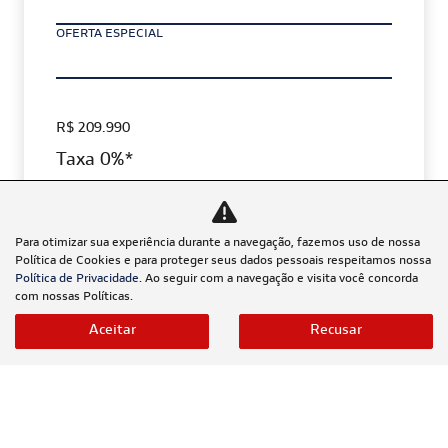
OFERTA ESPECIAL
R$ 209.990
Taxa 0%*
ESTOU INTERESSADO
Para otimizar sua experiência durante a navegação, fazemos uso de nossa
Política de Cookies e para proteger seus dados pessoais respeitamos nossa
Política de Privacidade
. Ao seguir com a navegação e visita você concorda
com nossas Políticas.
Aceitar
Recusar