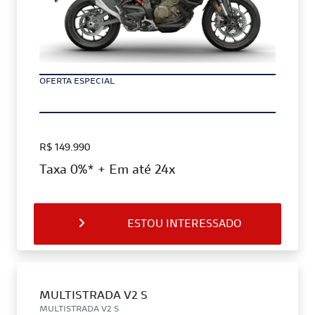
OFERTA ESPECIAL
R$ 149.990
Taxa 0%* + Em até 24x
ESTOU INTERESSADO
MULTISTRADA V2 S
MULTISTRADA V2 S