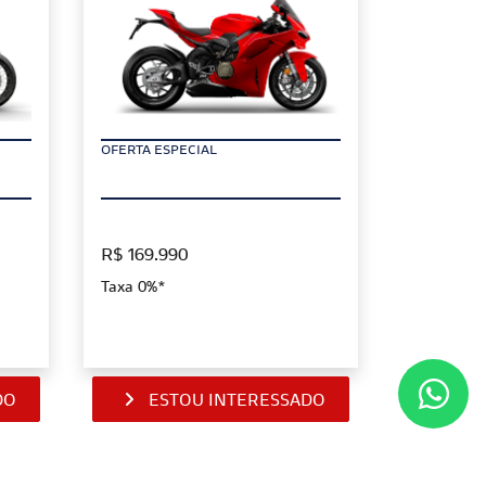
OFERTA ESPECIAL
R$ 169.990
Taxa 0%*
DO
ESTOU INTERESSADO