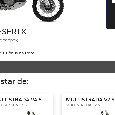
ESERTX
DESERTX
 + Bônus na troca
tar de:
LTISTRADA V4 S
MULTISTRADA V2 S
TISTRADA V4 S
MULTISTRADA V2 S