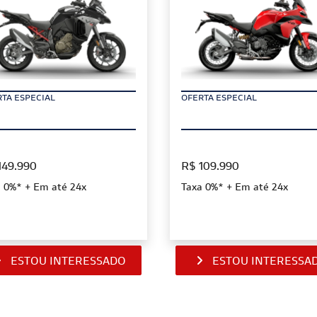
TA ESPECIAL
OFERTA ESPECIAL
149.990
R$ 109.990
 0%* + Em até 24x
Taxa 0%* + Em até 24x
ESTOU INTERESSADO
ESTOU INTERESSA