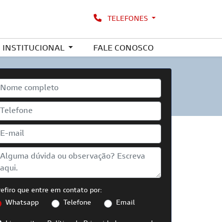
TELEFONES
INSTITUCIONAL
FALE CONOSCO
refiro que entre em contato por:
Whatsapp
Telefone
Email