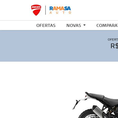
OFERTAS
NOVAS
COMPARA
OFERT
R$